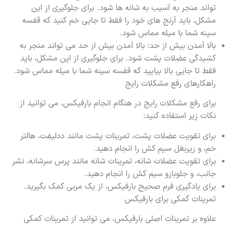
تواند منجر به آسیب به شانه ها شود. برای جلوگیری از این
مشکل، باید آرنج های خود را فقط تا جایی خم کنید که قفسه
سینه شما با میله مماس شود.
بالا آمدن بیش از حد: بالا آمدن بیش از حد می تواند منجر به
کشیدگی عضلات پشت شود. برای جلوگیری از این مشکل، باید
فقط تا جایی بالا بیایید که قفسه سینه شما با میله مماس شود.
راهکارهای رفع مشکلات رایج
برای رفع مشکلات رایج در هنگام انجام بارفیکس، می توانید از
نکات زیر استفاده کنید:
برای تقویت عضلات پشت، تمرینات پشت مانند ددلیفت، هالتر
خم، و زیربغل سیم کش را انجام دهید.
برای تقویت عضلات شانه، تمرینات شانه مانند پرس سرشانه، نشر
جانب، و جلوبازو سیم کش را انجام دهید.
برای یادگیری فرم صحیح بارفیکس، از یک مربی کمک بگیرید.
تمرینات کمکی برای بارفیکس
علاوه بر تمرینات اصلی بارفیکس، می توانید از تمرینات کمکی