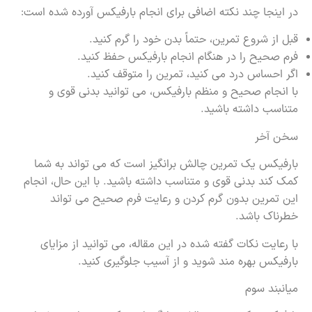
در اینجا چند نکته اضافی برای انجام بارفیکس آورده شده است:
قبل از شروع تمرین، حتماً بدن خود را گرم کنید.
فرم صحیح را در هنگام انجام بارفیکس حفظ کنید.
اگر احساس درد می کنید، تمرین را متوقف کنید.
با انجام صحیح و منظم بارفیکس، می توانید بدنی قوی و
متناسب داشته باشید.
سخن آخر
بارفیکس یک تمرین چالش برانگیز است که می تواند به شما
کمک کند بدنی قوی و متناسب داشته باشید. با این حال، انجام
این تمرین بدون گرم کردن و رعایت فرم صحیح می تواند
خطرناک باشد.
با رعایت نکات گفته شده در این مقاله، می توانید از مزایای
بارفیکس بهره مند شوید و از آسیب جلوگیری کنید.
میانبند سوم