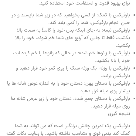
برای بهبود قدرت و استقامت خود استفاده کنید.
بارفیکس با کمک: از کسی بخواهید که در زیر شما بایستد و در
حین انجام بارفیکس، شما را کمی بلند کند.
بارفیکس نیمه: به جای اینکه بدن خود را کاملاً به سمت بالا
بکشید، فقط تا جایی که آرنج های شما خم شوند، خود را بالا
بکشید.
بارفیکس با زانوها خم شده: در حالی که زانوها را خم کرده اید،
خود را بالا بکشید.
بارفیکس با وزنه: یک وزنه سبک را روی کمر خود قرار دهید و
بارفیکس بزنید.
بارفیکس با دستان پهن: دستان خود را به اندازه عرض شانه ها یا
بیشتر روی میله قرار دهید.
بارفیکس با دستان جمع شده: دستان خود را زیر عرض شانه ها
روی میله قرار دهید.
نتیجه گیری
بارفیکس
یک تمرین چالش برانگیز است که می تواند به شما
کمک کند بدنی قوی و متناسب داشته باشید. با رعایت نکات گفته