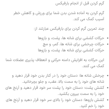
گرم کردن قبل از انجام بارفیکس
گرم کردن به آماده شدن بدن شما برای ورزش و کاهش خطر
آسیب کمک می کند.
چند تمرین گرم کردن برای بارفیکس عبارتند از:
حرکات کششی برای شانه ها، پشت، و بازوها
حرکات چرخشی برای شانه ها، کمر، و مچ
حرکات کششی برای شانه ها، پشت، و بازوها
این حرکات به افزایش دامنه حرکتی و انعطاف پذیری عضلات شما
کمک می کنند.
چرخش شانه ها: دستان خود را در کنار بدن خود قرار دهید و
شانه های خود را به سمت بالا، عقب، و جلو بچرخانید.
کشش پشت: دستان خود را پشت سر خود قرار دهید و آرنج های
خود را به سمت بیرون بکشید.
کشش بازوها: دستان خود را بالای سر خود قرار دهید و آرنج های
خود را خم کنید.