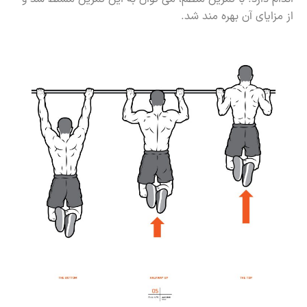
از مزایای آن بهره مند شد.