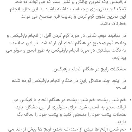
بارفیکس یک تمرین چالش برانگیز است که می تواند به شما
کمک کند بدنی قوی و متناسب داشته باشید. با این حال، انجام
این تمرین بدون گرم کردن و رعایت فرم صحیح می تواند
خطرناک باشد.
در میانبند دوم، نکاتی در مورد گرم کردن قبل از انجام بارفیکس و
رعایت فرم صحیح در هنگام انجام آن ارائه شد. در این میانبند،
به نکات بیشتری در مورد انجام بارفیکس به طور ایمن و موثر می
پردازیم.
مشکلات رایج در هنگام انجام بارفیکس
در اینجا چند مشکل رایج در هنگام انجام بارفیکس آورده شده
است:
خم شدن پشت: خم شدن پشت در هنگام انجام بارفیکس می
تواند منجر به آسیب شود. برای جلوگیری از این مشکل، باید
عضلات پشت خود را منقبض کنید و پشت خود را صاف نگه
دارید.
خم شدن آرنج ها بیش از حد: خم شدن آرنج ها بیش از حد می