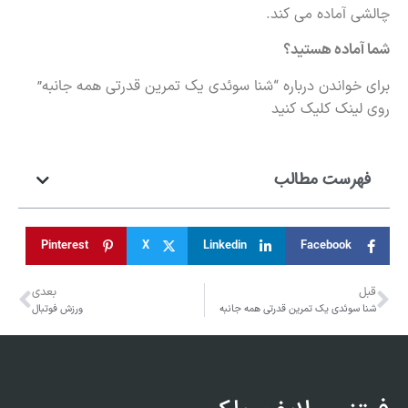
چالشی آماده می کند.
شما آماده هستید؟
برای خواندن درباره “شنا سوئدی یک تمرین قدرتی همه جانبه”
روی
لینک
کلیک کنید
فهرست مطالب
Pinterest
X
Linkedin
Facebook
قبل
بعدی
شنا سوئدی یک تمرین قدرتی همه جانبه
ورزش فوتبال