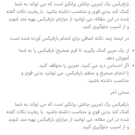
بارفیکس یک تمرین چالش برانگیز است که می تواند به شما
کمک کند بدنی قوی و متناسب داشته باشید. با رعایت نکات گفته
شده در این مقاله، می توانید از مزایای بارفیکس بهره مند شوید
و از آسیب جلوگیری کنید.
در اینجا چند نکته اضافی برای انجام بارفیکس آورده شده است:
از یک مربی کمک بگیرید تا فرم صحیح بارفیکس را به شما
آموزش دهد.
اگر احساس درد می کنید، تمرین را متوقف کنید.
با انجام صحیح و منظم بارفیکس، می توانید بدنی قوی و
متناسب داشته باشید.
سخن آخر
بارفیکس یک تمرین چالش برانگیز است که می تواند به شما
کمک کند بدنی قوی و متناسب داشته باشید. با رعایت نکات گفته
شده در این مقاله، می توانید از مزایای بارفیکس بهره مند شوید
و از آسیب جلوگیری کنید.