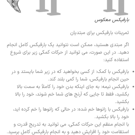
بارفیکس معکوس
تمرینات بارفیکس برای مبتدیان
اگر مبتدی هستید، ممکن است نتوانید یک بارفیکس کامل انجام
دهید. در این صورت، می توانید از حرکات کمکی زیر برای شروع
استفاده کنید:
بارفیکس با کمک: از کسی بخواهید که در زیر شما بایستد و در
حین انجام بارفیکس، شما را کمی بلند کند.
بارفیکس نیمه: به جای اینکه بدن خود را کاملاً به سمت بالا
بکشید، فقط تا جایی که آرنج های شما خم شوند، خود را بالا
بکشید.
بارفیکس با زانوها خم شده: در حالی که زانوها را خم کرده اید،
خود را بالا بکشید.
با انجام منظم این حرکات کمکی، می توانید به تدریج قدرت و
استقامت خود را افزایش دهید و به انجام بارفیکس کامل برسید.