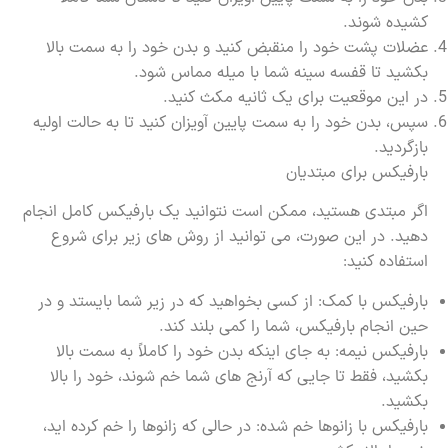
کشیده شوند.
عضلات پشت خود را منقبض کنید و بدن خود را به سمت بالا
بکشید تا قفسه سینه شما با میله مماس شود.
در این موقعیت برای یک ثانیه مکث کنید.
سپس، بدن خود را به سمت پایین آویزان کنید تا به حالت اولیه
بازگردید.
بارفیکس برای مبتدیان
اگر مبتدی هستید، ممکن است نتوانید یک بارفیکس کامل انجام
دهید. در این صورت، می توانید از روش های زیر برای شروع
استفاده کنید:
بارفیکس با کمک: از کسی بخواهید که در زیر شما بایستد و در
حین انجام بارفیکس، شما را کمی بلند کند.
بارفیکس نیمه: به جای اینکه بدن خود را کاملاً به سمت بالا
بکشید، فقط تا جایی که آرنج های شما خم شوند، خود را بالا
بکشید.
بارفیکس با زانوها خم شده: در حالی که زانوها را خم کرده اید،