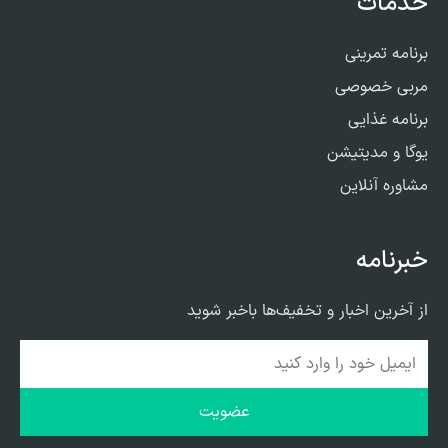
خدمات
برنامه تمرینی
مربی خصوصی
برنامه غذایی
یوگا و مدیتیشن
مشاوره آنلاین
خبرنامه
از آخرین اخبار و تخفیف‌ها باخبر شوید
عضویت