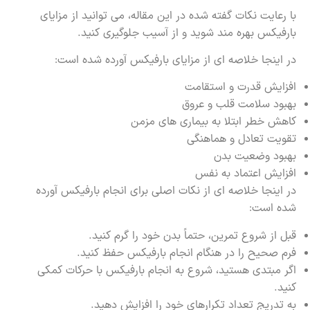
با رعایت نکات گفته شده در این مقاله، می توانید از مزایای
بارفیکس بهره مند شوید و از آسیب جلوگیری کنید.
در اینجا خلاصه ای از مزایای بارفیکس آورده شده است:
افزایش قدرت و استقامت
بهبود سلامت قلب و عروق
کاهش خطر ابتلا به بیماری های مزمن
تقویت تعادل و هماهنگی
بهبود وضعیت بدن
افزایش اعتماد به نفس
در اینجا خلاصه ای از نکات اصلی برای انجام بارفیکس آورده
شده است:
قبل از شروع تمرین، حتماً بدن خود را گرم کنید.
فرم صحیح را در هنگام انجام بارفیکس حفظ کنید.
اگر مبتدی هستید، شروع به انجام بارفیکس با حرکات کمکی
کنید.
به تدریج تعداد تکرارهای خود را افزایش دهید.