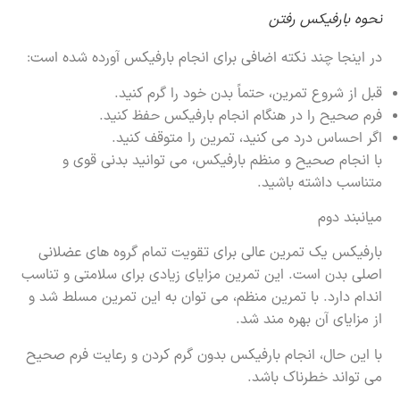
نحوه بارفیکس رفتن
در اینجا چند نکته اضافی برای انجام بارفیکس آورده شده است:
قبل از شروع تمرین، حتماً بدن خود را گرم کنید.
فرم صحیح را در هنگام انجام بارفیکس حفظ کنید.
اگر احساس درد می کنید، تمرین را متوقف کنید.
با انجام صحیح و منظم بارفیکس، می توانید بدنی قوی و
متناسب داشته باشید.
میانبند دوم
بارفیکس یک تمرین عالی برای تقویت تمام گروه های عضلانی
اصلی بدن است. این تمرین مزایای زیادی برای سلامتی و تناسب
اندام دارد. با تمرین منظم، می توان به این تمرین مسلط شد و
از مزایای آن بهره مند شد.
با این حال، انجام بارفیکس بدون گرم کردن و رعایت فرم صحیح
می تواند خطرناک باشد.