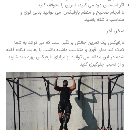
اگر احساس درد می کنید، تمرین را متوقف کنید.
با انجام صحیح و منظم بارفیکس، می توانید بدنی قوی و
متناسب داشته باشید.
سخن آخر
بارفیکس یک تمرین چالش برانگیز است که می تواند به شما
کمک کند بدنی قوی و متناسب داشته باشید. با رعایت نکات گفته
شده در این مقاله، می توانید از مزایای بارفیکس بهره مند شوید
و از آسیب جلوگیری کنید.