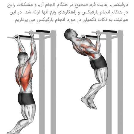
بارفیکس، رعایت فرم صحیح در هنگام انجام آن، و مشکلات رایج
در هنگام انجام بارفیکس و راهکارهای رفع آنها ارائه شد. در این
میانبند، به نکات تکمیلی در مورد انجام بارفیکس می پردازیم.