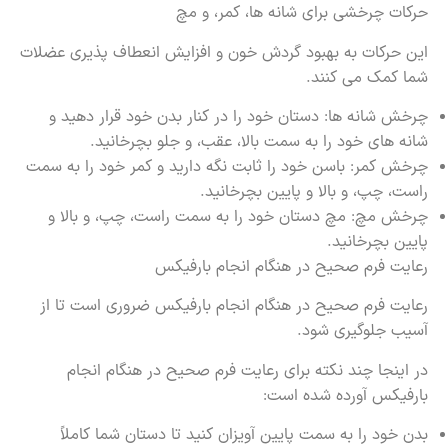
حرکات چرخشی برای شانه ها، کمر، و مچ
این حرکات به بهبود گردش خون و افزایش انعطاف پذیری عضلات
شما کمک می کنند.
چرخش شانه ها: دستان خود را در کنار بدن خود قرار دهید و
شانه های خود را به سمت بالا، عقب، و جلو بچرخانید.
چرخش کمر: باسن خود را ثابت نگه دارید و کمر خود را به سمت
راست، چپ، و بالا و پایین بچرخانید.
چرخش مچ: مچ دستان خود را به سمت راست، چپ، و بالا و
پایین بچرخانید.
رعایت فرم صحیح در هنگام انجام بارفیکس
رعایت فرم صحیح در هنگام انجام بارفیکس ضروری است تا از
آسیب جلوگیری شود.
در اینجا چند نکته برای رعایت فرم صحیح در هنگام انجام
بارفیکس آورده شده است:
بدن خود را به سمت پایین آویزان کنید تا دستان شما کاملاً