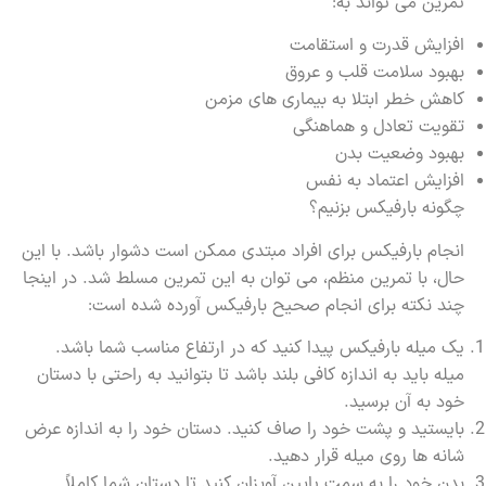
تمرین می تواند به:
افزایش قدرت و استقامت
بهبود سلامت قلب و عروق
کاهش خطر ابتلا به بیماری های مزمن
تقویت تعادل و هماهنگی
بهبود وضعیت بدن
افزایش اعتماد به نفس
چگونه بارفیکس بزنیم؟
انجام بارفیکس برای افراد مبتدی ممکن است دشوار باشد. با این
حال، با تمرین منظم، می توان به این تمرین مسلط شد. در اینجا
چند نکته برای انجام صحیح بارفیکس آورده شده است:
یک میله بارفیکس پیدا کنید که در ارتفاع مناسب شما باشد.
میله باید به اندازه کافی بلند باشد تا بتوانید به راحتی با دستان
خود به آن برسید.
بایستید و پشت خود را صاف کنید. دستان خود را به اندازه عرض
شانه ها روی میله قرار دهید.
بدن خود را به سمت پایین آویزان کنید تا دستان شما کاملاً