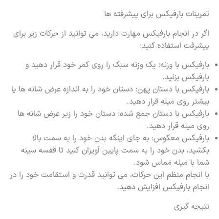
تمرینات بارفیکس برای پیشرفته ها
اگر در انجام بارفیکس مهارت دارید، می توانید از حرکات زیر برای
پیشرفت استفاده کنید:
بارفیکس با وزنه: یک وزنه سبک را روی کمر خود قرار دهید و
بارفیکس بزنید.
بارفیکس با دستان پهن: دستان خود را به اندازه عرض شانه ها یا
بیشتر روی میله قرار دهید.
بارفیکس با دستان جمع شده: دستان خود را زیر عرض شانه ها
روی میله قرار دهید.
بارفیکس معکوس: به جای اینکه بدن خود را به سمت بالا
بکشید، بدن خود را به سمت پایین آویزان کنید تا قفسه سینه
شما با میله مماس شود.
با انجام منظم این حرکات، می توانید قدرت و استقامت خود را در
انجام بارفیکس افزایش دهید.
نتیجه گیری