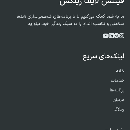
فیتنس لایف ریلکس
ما به شما کمک می‌کنیم تا با برنامه‌های شخصی‌سازی شده،
سلامتی و تناسب اندام را به سبک زندگی خود بیاورید.
لینک‌های سریع
خانه
خدمات
برنامه‌ها
مربیان
وبلاگ