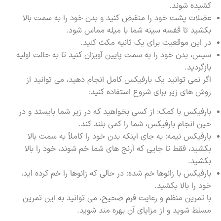
کشیده شوند.
عضلات پشت خود را منقبض کنید و بدن خود را به سمت بالا
بکشید تا قفسه سینه شما با میله مماس شود.
در این موقعیت برای یک ثانیه مکث کنید.
سپس، بدن خود را به سمت پایین آویزان کنید تا به حالت اولیه
بازگردید.
اگر نمی توانید یک بارفیکس کامل انجام دهید، می توانید از
روش های زیر برای شروع استفاده کنید:
بارفیکس با کمک: از کسی بخواهید که در زیر شما بایستد و در
حین انجام بارفیکس، شما را کمی بلند کند.
بارفیکس نیمه: به جای اینکه بدن خود را کاملاً به سمت بالا
بکشید، فقط تا جایی که آرنج های شما خم شوند، خود را بالا
بکشید.
بارفیکس با زانوها خم شده: در حالی که زانوها را خم کرده اید،
خود را بالا بکشید.
با تمرین منظم و رعایت فرم صحیح، می توانید به این تمرین
مسلط شوید و از مزایای آن بهره مند شوید.