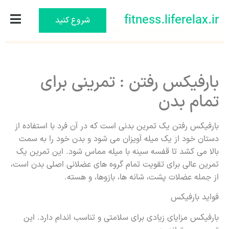
fitness.liferelax.ir
شروع کنید
اوه! شما هیچ نوشته‌ای را از تنظیمات انتخاب نکرده‌اید.
بارفیکس رفتن : تمرینی برای
تمام بدن
بارفیکس رفتن یک تمرین بدنی است که در آن فرد با استفاده از
دستان خود از یک میله آویزان می شود و بدن خود را به سمت
بالا می کشد تا قفسه سینه با میله مماس شود. این تمرین یک
تمرین عالی برای تقویت تمام گروه های عضلانی اصلی بدن است،
از جمله عضلات پشت، شانه ها، بازوها، و هسته.
فواید بارفیکس
بارفیکس مزایای زیادی برای سلامتی و تناسب اندام دارد. این