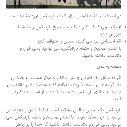
در اینجا چند نکته اضافی برای انجام بارفیکس آورده شده است:
از یک مربی کمک بگیرید تا فرم صحیح بارفیکس را به شما
آموزش دهد.
اگر احساس درد می کنید، تمرین را متوقف کنید.
با انجام صحیح و منظم بارفیکس، می توانید بدنی قوی و
متناسب داشته باشید.
دعوت به عمل
اگر به دنبال یک تمرین چالش برانگیز و موثر هستید، بارفیکس
یک گزینه عالی است. با رعایت نکات گفته شده در این مقاله، می
توانید از مزایای بارفیکس بهره مند شوید و از آسیب جلوگیری
کنید.
بارفیکس یک تمرین چالش برانگیز است، اما با تلاش و تعهد، می
توانید به آن مسلط شوید. با انجام صحیح و منظم بارفیکس، می
توانید بدنی قوی و متناسب داشته باشید که شما را برای هر