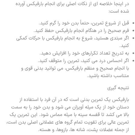
در اینجا خلاصه ای از نکات اصلی برای انجام بارفیکس آورده
شده است:
قبل از شروع تمرین، حتماً بدن خود را گرم کنید.
فرم صحیح را در هنگام انجام بارفیکس حفظ کنید.
اگر مبتدی هستید، شروع به انجام بارفیکس با حرکات کمکی
کنید.
به تدریج تعداد تکرارهای خود را افزایش دهید.
اگر احساس درد می کنید، تمرین را متوقف کنید.
با انجام صحیح و منظم بارفیکس، می توانید بدنی قوی و
متناسب داشته باشید.
نتیجه گیری
بارفیکس یک تمرین بدنی است که در آن فرد با استفاده از
دستان خود از یک میله آویزان می شود و بدن خود را به سمت
بالا می کشد تا قفسه سینه با میله مماس شود. این تمرین یک
تمرین عالی برای تقویت تمام گروه های عضلانی اصلی بدن است،
از جمله عضلات پشت، شانه ها، بازوها، و هسته.