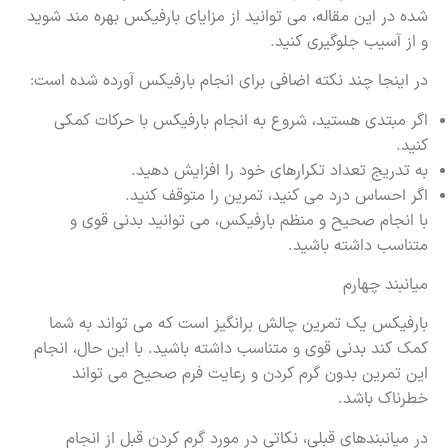
شده در این مقاله، می توانید از مزایای بارفیکس بهره مند شوید
و از آسیب جلوگیری کنید.
در اینجا چند نکته اضافی برای انجام بارفیکس آورده شده است:
اگر مبتدی هستید، شروع به انجام بارفیکس با حرکات کمکی
کنید.
به تدریج تعداد تکرارهای خود را افزایش دهید.
اگر احساس درد می کنید، تمرین را متوقف کنید.
با انجام صحیح و منظم بارفیکس، می توانید بدنی قوی و
متناسب داشته باشید.
میانبند چهارم
بارفیکس یک تمرین چالش برانگیز است که می تواند به شما
کمک کند بدنی قوی و متناسب داشته باشید. با این حال، انجام
این تمرین بدون گرم کردن و رعایت فرم صحیح می تواند
خطرناک باشد.
در میانبندهای قبلی، نکاتی در مورد گرم کردن قبل از انجام