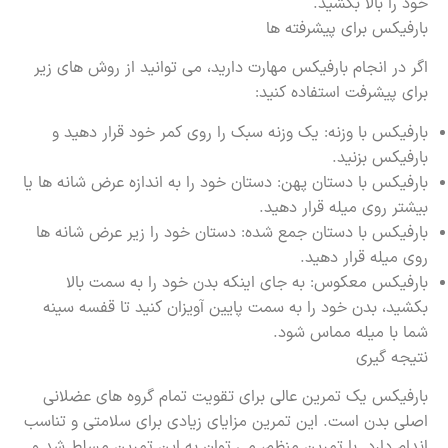
خود را بالا بکشید.
بارفیکس برای پیشرفته ها
اگر در انجام بارفیکس مهارت دارید، می توانید از روش های زیر
برای پیشرفت استفاده کنید:
بارفیکس با وزنه: یک وزنه سبک را روی کمر خود قرار دهید و
بارفیکس بزنید.
بارفیکس با دستان پهن: دستان خود را به اندازه عرض شانه ها یا
بیشتر روی میله قرار دهید.
بارفیکس با دستان جمع شده: دستان خود را زیر عرض شانه ها
روی میله قرار دهید.
بارفیکس معکوس: به جای اینکه بدن خود را به سمت بالا
بکشید، بدن خود را به سمت پایین آویزان کنید تا قفسه سینه
شما با میله مماس شود.
نتیجه گیری
بارفیکس یک تمرین عالی برای تقویت تمام گروه های عضلانی
اصلی بدن است. این تمرین مزایای زیادی برای سلامتی و تناسب
اندام دارد. با تمرین منظم، می توان به این تمرین مسلط شد و