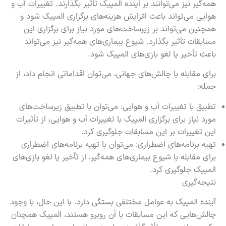
همه‌گیر نیز می‌توانند بر آینده المپیک تأثیر بگذارند. تغییرات آب و
هوایی می‌تواند باعث افزایش هزینه‌های برگزاری المپیک شود و
همچنین می‌تواند بر زیرساخت‌های مورد نیاز برای برگزاری این
مسابقات تأثیر بگذارد. شیوع بیماری‌های همه‌گیر نیز می‌تواند
باعث تأخیر یا لغو بازی‌های المپیک شود.
برای مقابله با چالش‌های جهانی، می‌توان اقداماتی انجام داد، از
جمله:
تطبیق با تغییرات آب و هوایی: می‌توان با تطبیق زیرساخت‌های
مورد نیاز برای برگزاری المپیک با تغییرات آب و هوایی، از تأثیرات
این تغییرات بر این مسابقات جلوگیری کرد.
تهیه برنامه‌های اضطراری: می‌توان با تهیه برنامه‌های اضطراری
برای مقابله با شیوع بیماری‌های همه‌گیر، از تأخیر یا لغو بازی‌های
المپیک جلوگیری کرد.
نتیجه‌گیری
آینده المپیک به عوامل مختلفی بستگی دارد. با این حال، با وجود
چالش‌هایی که این مسابقات با آن روبرو هستند، المپیک همچنان