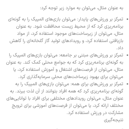
به عنوان مثال، می‌توان به موارد زیر توجه کرد:
تمرکز بر ورزش‌های پایدار: می‌توان بازی‌های المپیک را به گونه‌ای
برنامه‌ریزی کرد که از محیط زیست محافظت شود. به عنوان
مثال، می‌توان از زیرساخت‌های موجود استفاده کرد، از مواد
بازیافتی استفاده کرد، و رویدادهای تولید گاز گلخانه‌ای را کاهش
داد.
تمرکز بر ورزش‌های مبتنی بر جامعه: می‌توان بازی‌های المپیک را
به گونه‌ای برنامه‌ریزی کرد که به جوامع محلی کمک کند. به عنوان
مثال، می‌توان از فرصت‌های اشتغال و آموزش استفاده کرد، یا
می‌توان برای بهبود زیرساخت‌های محلی سرمایه‌گذاری کرد.
تمرکز بر ورزش‌های برای همه: می‌توان بازی‌های المپیک را به
گونه‌ای برنامه‌ریزی کرد که همه افراد بتوانند از آن لذت ببرند. به
عنوان مثال، می‌توان رویدادهای مختلفی برای افراد با توانایی‌های
مختلف ارائه کرد، یا می‌توان از فرصت‌های آموزشی برای ترویج
مشارکت در ورزش استفاده کرد.
نتیجه‌گیری