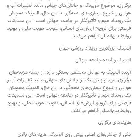
برگزاری، موضوع دوپینگ، و چالش‌های جهانی مانند تغییرات آب و
هوایی و شیوع بیماری‌های همه‌گیر. با این حال، المپیک همچنان
یک رویداد مهم و تأثیرگذار در جامعه جهانی است. این مسابقات
فرصتی برای ترویج ارزش‌های انسانی، تقویت هویت ملی، و بهبود
روابط بین‌المللی فراهم می‌کنند.
المپیک: بزرگترین رویداد ورزشی جهان
المپیک و آینده جامعه جهانی
آینده
المپیک
به عوامل مختلفی بستگی دارد، از جمله هزینه‌های
برگزاری، موضوع دوپینگ، و چالش‌های جهانی مانند تغییرات آب و
هوایی و شیوع بیماری‌های همه‌گیر. با این حال، المپیک همچنان
یک رویداد مهم و تأثیرگذار در جامعه جهانی است. این مسابقات
فرصتی برای ترویج ارزش‌های انسانی، تقویت هویت ملی، و بهبود
روابط بین‌المللی فراهم می‌کنند.
هزینه‌های برگزاری
یکی از چالش‌های اصلی پیش روی المپیک، هزینه‌های بالای