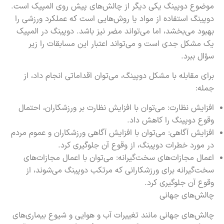
موضوع دوپینگ یکی دیگر از چالش‌های پیش روی المپیک است.
دوپینگ استفاده از مواد یا روش‌هایی است که عملکرد ورزشی را
بهبود می‌بخشد، اما می‌تواند مضر نیز باشد. دوپینگ در المپیک
یک مشکل جدی است و می‌تواند اعتبار این مسابقات را زیر
سؤال ببرد.
برای مقابله با مشکل دوپینگ، می‌توان اقداماتی انجام داد، از
جمله:
افزایش نظارت: می‌توان با افزایش نظارت بر ورزشکاران، احتمال
وقوع دوپینگ را کاهش داد.
افزایش آگاهی: می‌توان با افزایش آگاهی ورزشکاران و عموم مردم
در مورد خطرات دوپینگ، از وقوع آن جلوگیری کرد.
اعمال مجازات‌های سخت‌گیرانه: می‌توان با اعمال مجازات‌های
سخت‌گیرانه برای ورزشکارانی که مرتکب دوپینگ می‌شوند، از
وقوع آن جلوگیری کرد.
چالش‌های جهانی
چالش‌های جهانی مانند تغییرات آب و هوایی و شیوع بیماری‌های