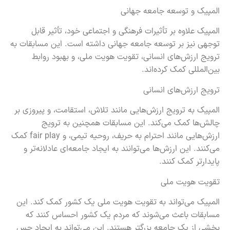
المپیک و توسعه جامعه جهانی
المپیک علاوه بر تأثیرات فرهنگی و اجتماعی خود، تأثیر قابل
توجهی نیز بر توسعه جامعه جهانی داشته است. این مسابقات به
ترویج ارزش‌های انسانی، تقویت هویت ملی، و بهبود روابط
بین‌المللی کمک کرده‌اند.
ترویج ارزش‌های انسانی
المپیک به ترویج ارزش‌هایی مانند تلاش، استقامت، و پیروزی بر
چالش‌ها کمک می‌کند. این مسابقات همچنین به ترویج
ارزش‌هایی مانند احترام به حریف، روحیه تیمی، و fair play کمک
می‌کنند. این ارزش‌ها می‌توانند به ایجاد جامعه‌ای عادلانه‌تر و
پایدارتر کمک کنند.
تقویت هویت ملی
المپیک می‌تواند به تقویت هویت ملی یک کشور کمک کند. این
مسابقات باعث می‌شوند که مردم یک کشور احساس کنند که
بخشی از یک جامعه بزرگتر هستند. این می‌تواند به ایجاد حس