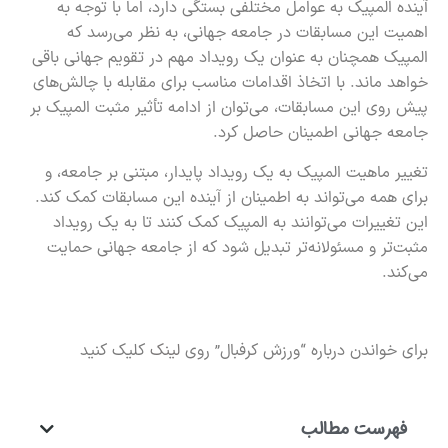
آینده المپیک به عوامل مختلفی بستگی دارد، اما با توجه به
اهمیت این مسابقات در جامعه جهانی، به نظر می‌رسد که
المپیک همچنان به عنوان یک رویداد مهم در تقویم جهانی باقی
خواهد ماند. با اتخاذ اقدامات مناسب برای مقابله با چالش‌های
پیش روی این مسابقات، می‌توان از ادامه تأثیر مثبت المپیک بر
جامعه جهانی اطمینان حاصل کرد.
تغییر ماهیت المپیک به یک رویداد پایدار، مبتنی بر جامعه، و
برای همه می‌تواند به اطمینان از آینده این مسابقات کمک کند.
این تغییرات می‌توانند به المپیک کمک کنند تا به یک رویداد
مثبت‌تر و مسئولانه‌تر تبدیل شود که از جامعه جهانی حمایت
می‌کند.
برای خواندن درباره “ورزش کرفبال” روی
لینک
کلیک کنید
فهرست مطالب