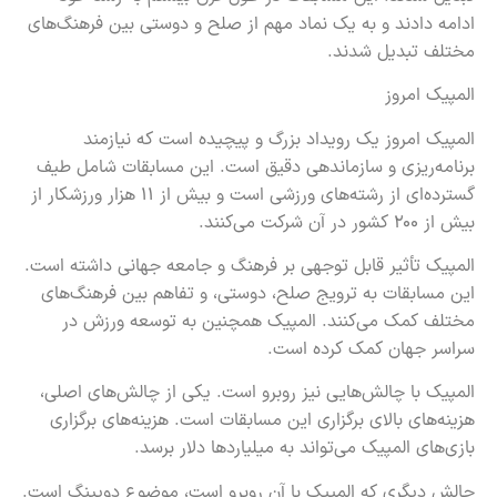
ادامه دادند و به یک نماد مهم از صلح و دوستی بین فرهنگ‌های
مختلف تبدیل شدند.
المپیک امروز
المپیک امروز یک رویداد بزرگ و پیچیده است که نیازمند
برنامه‌ریزی و سازماندهی دقیق است. این مسابقات شامل طیف
گسترده‌ای از رشته‌های ورزشی است و بیش از ۱۱ هزار ورزشکار از
بیش از ۲۰۰ کشور در آن شرکت می‌کنند.
المپیک تأثیر قابل توجهی بر فرهنگ و جامعه جهانی داشته است.
این مسابقات به ترویج صلح، دوستی، و تفاهم بین فرهنگ‌های
مختلف کمک می‌کنند. المپیک همچنین به توسعه ورزش در
سراسر جهان کمک کرده است.
المپیک با چالش‌هایی نیز روبرو است. یکی از چالش‌های اصلی،
هزینه‌های بالای برگزاری این مسابقات است. هزینه‌های برگزاری
بازی‌های المپیک می‌تواند به میلیاردها دلار برسد.
چالش دیگری که المپیک با آن روبرو است، موضوع دوپینگ است.