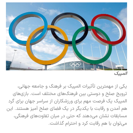
المپیک
یکی از مهمترین تأثیرات المپیک بر فرهنگ و جامعه جهانی،
ترویج صلح و دوستی بین فرهنگ‌های مختلف است. بازی‌های
المپیک یک فرصت مهم برای ورزشکاران از سراسر جهان برای گرد
هم آمدن و رقابت با یکدیگر در یک فضای صلح آمیز هستند. این
مسابقات نشان می‌دهند که حتی در میان تفاوت‌های فرهنگی،
می‌توان با هم رقابت کرد و احترام گذاشت.