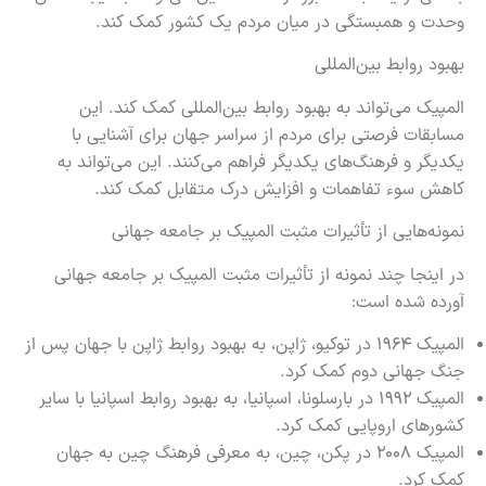
وحدت و همبستگی در میان مردم یک کشور کمک کند.
بهبود روابط بین‌المللی
المپیک می‌تواند به بهبود روابط بین‌المللی کمک کند. این
مسابقات فرصتی برای مردم از سراسر جهان برای آشنایی با
یکدیگر و فرهنگ‌های یکدیگر فراهم می‌کنند. این می‌تواند به
کاهش سوء تفاهمات و افزایش درک متقابل کمک کند.
نمونه‌هایی از تأثیرات مثبت المپیک بر جامعه جهانی
در اینجا چند نمونه از تأثیرات مثبت المپیک بر جامعه جهانی
آورده شده است:
المپیک ۱۹۶۴ در توکیو، ژاپن، به بهبود روابط ژاپن با جهان پس از
جنگ جهانی دوم کمک کرد.
المپیک ۱۹۹۲ در بارسلونا، اسپانیا، به بهبود روابط اسپانیا با سایر
کشورهای اروپایی کمک کرد.
المپیک ۲۰۰۸ در پکن، چین، به معرفی فرهنگ چین به جهان
کمک کرد.