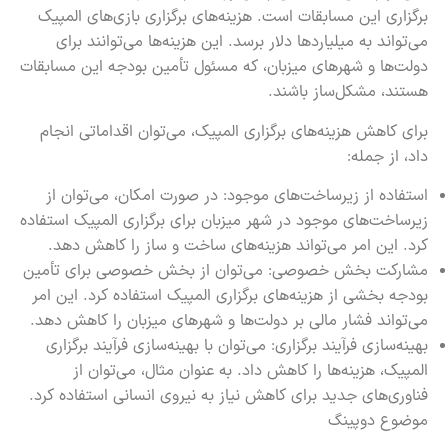
برگزاری این مسابقات است. هزینه‌های برگزاری بازی‌های المپیک
می‌تواند به میلیاردها دلار برسد. این هزینه‌ها می‌توانند برای
دولت‌ها و شهرهای میزبان، که مسئول تأمین بودجه این مسابقات
هستند، مشکل‌ساز باشند.
برای کاهش هزینه‌های برگزاری المپیک، می‌توان اقداماتی انجام
داد، از جمله:
استفاده از زیرساخت‌های موجود: در صورت امکان، می‌توان از
زیرساخت‌های موجود در شهر میزبان برای برگزاری المپیک استفاده
کرد. این امر می‌تواند هزینه‌های ساخت و ساز را کاهش دهد.
مشارکت بخش خصوصی: می‌توان از بخش خصوصی برای تأمین
بودجه بخشی از هزینه‌های برگزاری المپیک استفاده کرد. این امر
می‌تواند فشار مالی بر دولت‌ها و شهرهای میزبان را کاهش دهد.
بهینه‌سازی فرآیند برگزاری: می‌توان با بهینه‌سازی فرآیند برگزاری
المپیک، هزینه‌ها را کاهش داد. به عنوان مثال، می‌توان از
فناوری‌های جدید برای کاهش نیاز به نیروی انسانی استفاده کرد.
موضوع دوپینگ