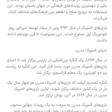
یکی از مهمترین رویدادهای فرهنگی در جهان باستان بودند. این
مسابقات به ترویج صلح و تفاهم بین فرهنگ‌های مختلف کمک
می‌کردند.
بازی‌های المپیک در سال ۳۹۳ پس از میلاد توسط امپراتور روم
تئودوریک اول ممنوع شدند. این ممنوعیت تا قرن نوزدهم ادامه
داشت.
احیای المپیک مدرن
در سال ۱۸۹۴، یک کنگره بین‌المللی در پاریس برگزار شد تا احیای
بازی‌های المپیک مدرن مورد بحث قرار گیرد. این کنگره به ریاست
پیر دو کوبرتین، یک معلم فرانسوی، برگزار شد.
کنگره تصمیم گرفت که بازی‌های المپیک مدرن هر چهار سال یک
بار در یک کشور مختلف برگزار شوند. اولین بازی‌های المپیک
مدرن در سال ۱۸۹۶ در آتن، یونان برگزار شد.
بازی‌های المپیک مدرن به سرعت به یک رویداد جهانی محبوب
تبدیل شدند. این مسابقات در طول قرن بیستم به رشد خود