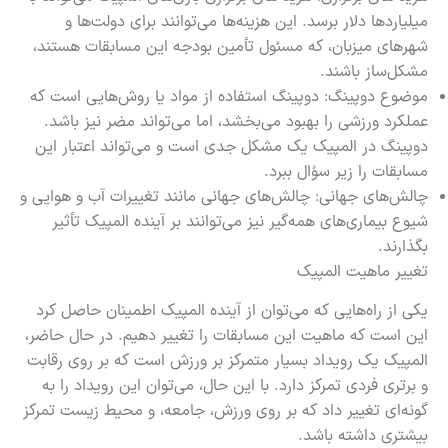
میلیاردها دلار برسد. این هزینه‌ها می‌توانند برای دولت‌ها و
شهرهای میزبان، که مسئول تأمین بودجه این مسابقات هستند،
مشکل‌ساز باشند.
موضوع دوپینگ: دوپینگ استفاده از مواد یا روش‌هایی است که
عملکرد ورزشی را بهبود می‌بخشد، اما می‌تواند مضر نیز باشد.
دوپینگ در المپیک یک مشکل جدی است و می‌تواند اعتبار این
مسابقات را زیر سؤال ببرد.
چالش‌های جهانی: چالش‌های جهانی مانند تغییرات آب و هوایی و
شیوع بیماری‌های همه‌گیر نیز می‌توانند بر آینده المپیک تأثیر
بگذارند.
تغییر ماهیت المپیک
یکی از راه‌هایی که می‌توان از آینده المپیک اطمینان حاصل کرد
این است که ماهیت این مسابقات را تغییر دهیم. در حال حاضر،
المپیک یک رویداد بسیار متمرکز بر ورزش است که بر روی رقابت
و برتری فردی تمرکز دارد. با این حال، می‌توان این رویداد را به
گونه‌ای تغییر داد که بر روی ورزش، جامعه، و محیط زیست تمرکز
بیشتری داشته باشد.