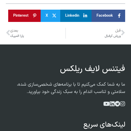
Pinterest
X
Linkedin
Facebook
قبل
بعدی
ورزش کرفبال
پارا المپیک
فیتنس لایف ریلکس
ما به شما کمک می‌کنیم تا با برنامه‌های شخصی‌سازی شده،
سلامتی و تناسب اندام را به سبک زندگی خود بیاورید.
لینک‌های سریع