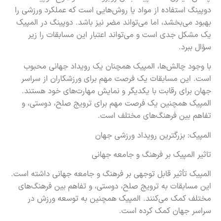
دوپینگ استفاده از مواد یا روش‌هایی است که عملکرد ورزشی را
بهبود می‌بخشد، اما می‌تواند مضر نیز باشد. دوپینگ در المپیک
یک مشکل جدی است و می‌تواند اعتبار این مسابقات را زیر
سؤال ببرد.
با وجود چالش‌ها، المپیک همچنان یک رویداد جهانی محبوب
است. این مسابقات یک فرصت مهم برای ورزشکاران از سراسر
جهان برای رقابت با یکدیگر و نمایش مهارت‌های خود هستند.
المپیک همچنین یک فرصت مهم برای ترویج صلح، دوستی، و
تفاهم بین فرهنگ‌های مختلف است.
المپیک: بزرگترین رویداد ورزشی جهان
تاثیر المپیک بر فرهنگ و جامعه جهانی
المپیک تأثیر قابل توجهی بر فرهنگ و جامعه جهانی داشته است.
این مسابقات به ترویج صلح، دوستی، و تفاهم بین فرهنگ‌های
مختلف کمک می‌کنند. المپیک همچنین به توسعه ورزش در
سراسر جهان کمک کرده است.