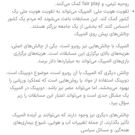
روحیه تیمی، و fair play کمک می‌کنند.
تقویت هویت ملی: المپیک می‌تواند به تقویت هویت ملی یک
کشور کمک کند. این مسابقات باعث می‌شوند که مردم یک کشور
احساس کنند که بخشی از یک جامعه بزرگتر هستند.
چالش‌های پیش روی المپیک
المپیک با چالش‌هایی نیز روبرو است. یکی از چالش‌های اصلی،
هزینه‌های بالای برگزاری این مسابقات است. هزینه‌های برگزاری
بازی‌های المپیک می‌تواند به میلیاردها دلار برسد.
چالش دیگری که المپیک با آن روبرو است، موضوع دوپینگ است.
دوپینگ استفاده از مواد یا روش‌هایی است که عملکرد ورزشی را
بهبود می‌بخشد، اما می‌تواند مضر نیز باشد. دوپینگ در المپیک
یک مشکل جدی است و می‌تواند اعتبار این مسابقات را زیر
سؤال ببرد.
چالش‌های دیگری نیز وجود دارند که می‌توانند بر آینده المپیک
تأثیر بگذارند، از جمله تغییرات آب و هوایی، شیوع بیماری‌های
همه‌گیر، و مسائل سیاسی.