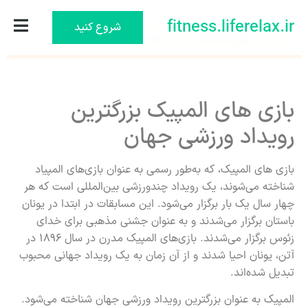
fitness.liferelax.ir
شروع کنید
اوه! شما هیچ نوشته‌ای را از تنظیمات انتخاب نکرده‌اید.
بازی های المپیک بزرگترین
رویداد ورزشی جهان
بازی های المپیک، که به‌طور رسمی به عنوان بازی‌های المپیاد
شناخته می‌شوند، یک رویداد چندورزشی بین‌المللی است که هر
چهار سال یک بار برگزار می‌شود. این مسابقات در ابتدا در یونان
باستان برگزار می‌شدند و به عنوان جشنی مذهبی برای خدای
زئوس برگزار می‌شدند. بازی‌های المپیک مدرن در سال ۱۸۹۶ در
آتن، یونان احیا شدند و از آن زمان به یک رویداد جهانی محبوب
تبدیل شده‌اند.
المپیک به عنوان بزرگترین رویداد ورزشی جهان شناخته می‌شود.