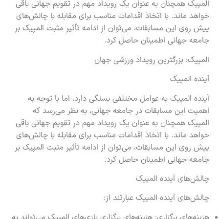
المپیک همچنان به عنوان یک رویداد مهم در تقویم جهانی باقی
خواهد ماند. با اتخاذ اقدامات مناسب برای مقابله با چالش‌های
پیش روی این مسابقات، می‌توان از ادامه تأثیر مثبت المپیک بر
جامعه جهانی اطمینان حاصل کرد.
المپیک: بزرگترین رویداد ورزشی جهان
آینده المپیک
آینده المپیک به عوامل مختلفی بستگی دارد، اما با توجه به
اهمیت این مسابقات در جامعه جهانی، به نظر می‌رسد که
المپیک همچنان به عنوان یک رویداد مهم در تقویم جهانی باقی
خواهد ماند. با اتخاذ اقدامات مناسب برای مقابله با چالش‌های
پیش روی این مسابقات، می‌توان از ادامه تأثیر مثبت المپیک بر
جامعه جهانی اطمینان حاصل کرد.
چالش‌های آینده المپیک
چالش‌های آینده المپیک عبارتند از:
هزینه‌های برگزاری: هزینه‌های برگزاری بازی‌های المپیک می‌تواند به