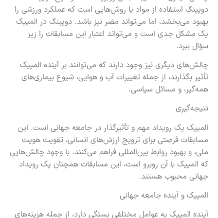
دوپینگ استفاده از مواد یا روش‌هایی است که عملکرد ورزشی را
بهبود می‌بخشد، اما می‌تواند مضر نیز باشد. دوپینگ در المپیک
یک مشکل جدی است و می‌تواند اعتبار این مسابقات را زیر
سؤال ببرد.
چالش‌های دیگری نیز وجود دارند که می‌توانند بر آینده المپیک
تأثیر بگذارند، از جمله تغییرات آب و هوایی، شیوع بیماری‌های
همه‌گیر، و مسائل سیاسی.
نتیجه‌گیری
المپیک یک رویداد مهم و تأثیرگذار در جامعه جهانی است. این
مسابقات فرصتی برای ترویج ارزش‌های انسانی، تقویت هویت
ملی، و بهبود روابط بین‌المللی فراهم می‌کنند. با وجود چالش‌هایی
که المپیک با آن روبرو است، این مسابقات همچنان یک رویداد
جهانی محبوب هستند.
المپیک و آینده جامعه جهانی
آینده المپیک به عوامل مختلفی بستگی دارد، از جمله هزینه‌های