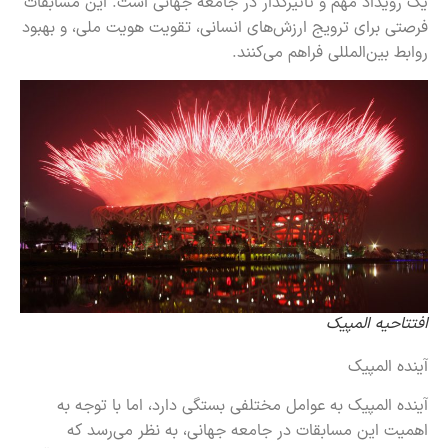
یک رویداد مهم و تأثیرگذار در جامعه جهانی است. این مسابقات
فرصتی برای ترویج ارزش‌های انسانی، تقویت هویت ملی، و بهبود
روابط بین‌المللی فراهم می‌کنند.
افتتاحیه المپیک
آینده المپیک
آینده المپیک به عوامل مختلفی بستگی دارد، اما با توجه به
اهمیت این مسابقات در جامعه جهانی، به نظر می‌رسد که