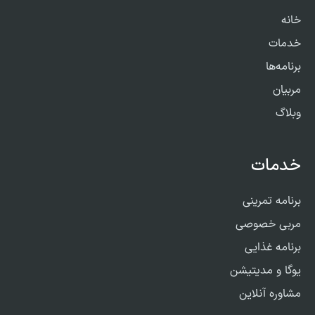
خانه
خدمات
برنامه‌ها
مربیان
وبلاگ
خدمات
برنامه تمرینی
مربی خصوصی
برنامه غذایی
یوگا و مدیتیشن
مشاوره آنلاین