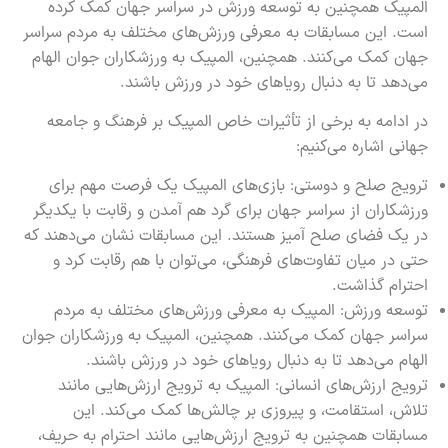
المپیک همچنین به توسعه ورزش در سراسر جهان کمک کرده
است. این مسابقات به معرفی ورزش‌های مختلف به مردم سراسر
جهان کمک می‌کنند. همچنین، المپیک به ورزشکاران جوان الهام
می‌دهد تا به دنبال رویاهای خود در ورزش باشند.
در ادامه به برخی از تأثیرات خاص المپیک بر فرهنگ و جامعه
جهانی اشاره می‌کنیم:
ترویج صلح و دوستی: بازی‌های المپیک یک فرصت مهم برای
ورزشکاران از سراسر جهان برای گرد هم آمدن و رقابت با یکدیگر
در یک فضای صلح آمیز هستند. این مسابقات نشان می‌دهند که
حتی در میان تفاوت‌های فرهنگی، می‌توان با هم رقابت کرد و
احترام گذاشت.
توسعه ورزش: المپیک به معرفی ورزش‌های مختلف به مردم
سراسر جهان کمک می‌کنند. همچنین، المپیک به ورزشکاران جوان
الهام می‌دهد تا به دنبال رویاهای خود در ورزش باشند.
ترویج ارزش‌های انسانی: المپیک به ترویج ارزش‌هایی مانند
تلاش، استقامت، و پیروزی بر چالش‌ها کمک می‌کند. این
مسابقات همچنین به ترویج ارزش‌هایی مانند احترام به حریف،