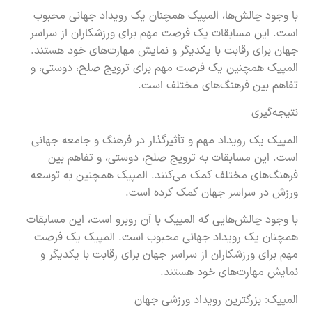
با وجود چالش‌ها، المپیک همچنان یک رویداد جهانی محبوب
است. این مسابقات یک فرصت مهم برای ورزشکاران از سراسر
جهان برای رقابت با یکدیگر و نمایش مهارت‌های خود هستند.
المپیک همچنین یک فرصت مهم برای ترویج صلح، دوستی، و
تفاهم بین فرهنگ‌های مختلف است.
نتیجه‌گیری
المپیک یک رویداد مهم و تأثیرگذار در فرهنگ و جامعه جهانی
است. این مسابقات به ترویج صلح، دوستی، و تفاهم بین
فرهنگ‌های مختلف کمک می‌کنند. المپیک همچنین به توسعه
ورزش در سراسر جهان کمک کرده است.
با وجود چالش‌هایی که المپیک با آن روبرو است، این مسابقات
همچنان یک رویداد جهانی محبوب است. المپیک یک فرصت
مهم برای ورزشکاران از سراسر جهان برای رقابت با یکدیگر و
نمایش مهارت‌های خود هستند.
المپیک: بزرگترین رویداد ورزشی جهان