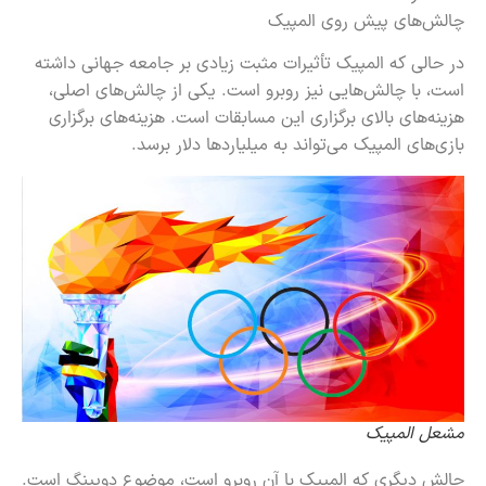
چالش‌های پیش روی المپیک
در حالی که المپیک تأثیرات مثبت زیادی بر جامعه جهانی داشته
است، با چالش‌هایی نیز روبرو است. یکی از چالش‌های اصلی،
هزینه‌های بالای برگزاری این مسابقات است. هزینه‌های برگزاری
بازی‌های المپیک می‌تواند به میلیاردها دلار برسد.
مشعل المپیک
چالش دیگری که المپیک با آن روبرو است، موضوع دوپینگ است.