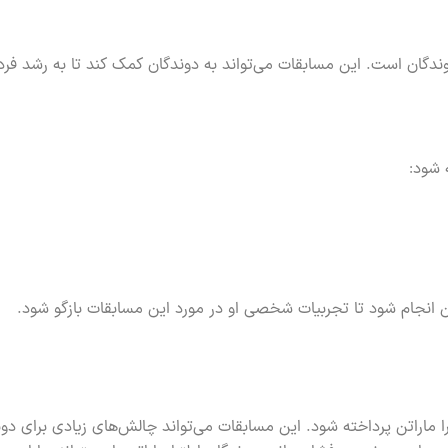
وندگان است. این مسابقات می‌تواند به دوندگان کمک کند تا به رشد فر
ه شود:
تن انجام شود تا تجربیات شخصی او در مورد این مسابقات بازگو شود.
ترا ماراتن پرداخته شود. این مسابقات می‌تواند چالش‌های زیادی برای دو