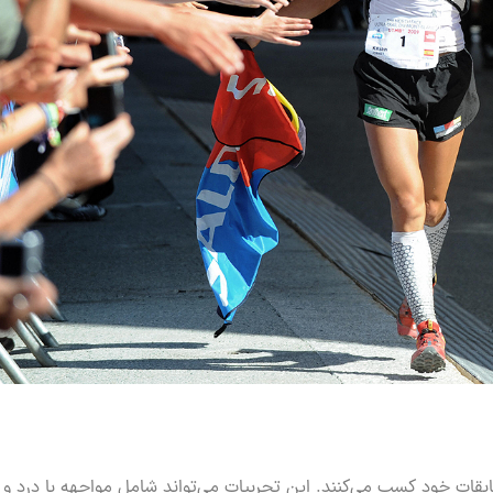
ابقات خود کسب می‌کنند. این تجربیات می‌تواند شامل مواجهه با درد و