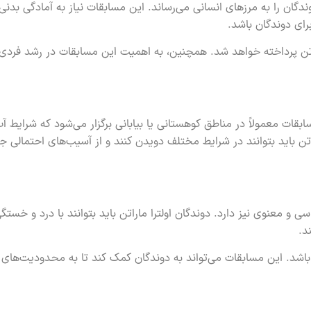
دگان را به مرزهای انسانی می‌رساند. این مسابقات نیاز به آمادگی بدنی
رای دوندگان باشد.
راتن پرداخته خواهد شد. همچنین، به اهمیت این مسابقات در رشد فردی
بقات معمولاً در مناطق کوهستانی یا بیابانی برگزار می‌شود که شرایط آب
تن باید بتوانند در شرایط مختلف دویدن کنند و از آسیب‌های احتمالی ج
ی و معنوی نیز دارد. دوندگان اولترا ماراتن باید بتوانند با درد و خستگ
د.
ن باشد. این مسابقات می‌تواند به دوندگان کمک کند تا به محدودیت‌های