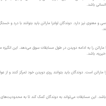
نسانی باشد.
ی و معنوی نیز دارد. دوندگان اولترا ماراتن باید بتوانند با درد و خستگ
د.
ا ماراتن را به ادامه دویدن در طول مسابقات سوق می‌دهد. این انگیزه می
یریه، باشد.
 ماراتن است. دوندگان باید بتوانند روی دویدن خود تمرکز کنند و از عو
ن باشد. این مسابقات می‌تواند به دوندگان کمک کند تا به محدودیت‌های