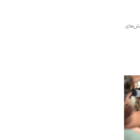
فش‌های