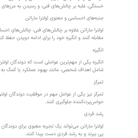
خستگی، غلبه بر چالش‌های فنی، و رسیدن به مرزهای ا
جنبه‌های احساسی و معنوی اولترا ماراتن
اولترا ماراتن علاوه بر چالش‌های فنی، چالش‌های احساس
مقابله کنند و انگیزه خود را برای ادامه دویدن حفظ کنن
انگیزه
انگیزه یکی از مهم‌ترین عواملی است که دوندگان اولتر
شامل اهداف شخصی، مانند بهبود عملکرد یا کمک به خ
تمرکز
تمرکز نیز یکی از عوامل مهم در موفقیت دوندگان اولترا
حواس‌پرت‌کننده جلوگیری کنند.
رشد فردی
اولترا ماراتن می‌تواند یک تجربه معنوی برای دوندگا
پی ببرند و به رشد فردی دست پیدا کنند.