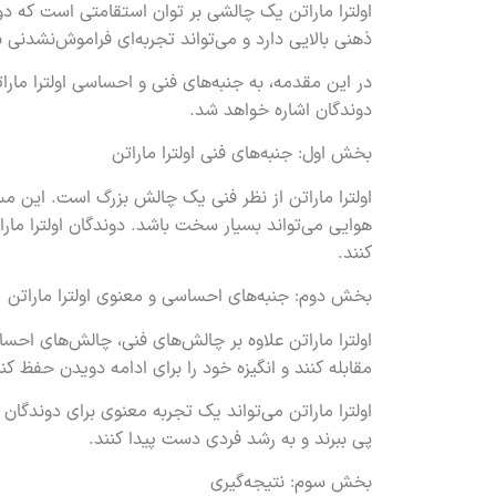
اولترا ماراتن یک چالشی بر توان استقامتی است که دون
ذهنی بالایی دارد و می‌تواند تجربه‌ای فراموش‌نشدنی ب
در این مقدمه، به جنبه‌های فنی و احساسی اولترا ما
دوندگان اشاره خواهد شد.
بخش اول: جنبه‌های فنی اولترا ماراتن
اولترا ماراتن از نظر فنی یک چالش بزرگ است. این مسا
هوایی می‌تواند بسیار سخت باشد. دوندگان اولترا مارا
کنند.
بخش دوم: جنبه‌های احساسی و معنوی اولترا ماراتن
اولترا ماراتن علاوه بر چالش‌های فنی، چالش‌های احساس
مقابله کنند و انگیزه خود را برای ادامه دویدن حفظ کنن
اولترا ماراتن می‌تواند یک تجربه معنوی برای دوندگا
پی ببرند و به رشد فردی دست پیدا کنند.
بخش سوم: نتیجه‌گیری