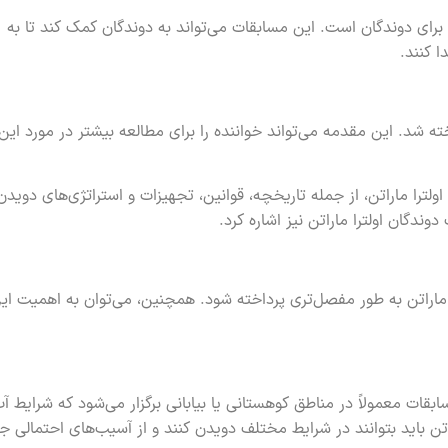
 برای دوندگان است. این مسابقات می‌تواند به دوندگان کمک کند تا به
 کنند.
ته شد. این مقدمه می‌تواند خواننده را برای مطالعه بیشتر در مورد این
اولترا ماراتن، از جمله تاریخچه، قوانین، تجهیزات و استراتژی‌های دویدن
ندگان اولترا ماراتن نیز اشاره کرد.
ا ماراتن به طور مفصل‌تری پرداخته شود. همچنین، می‌توان به اهمیت ای
بقات معمولاً در مناطق کوهستانی یا بیابانی برگزار می‌شود که شرایط آب
تن باید بتوانند در شرایط مختلف دویدن کنند و از آسیب‌های احتمالی ج