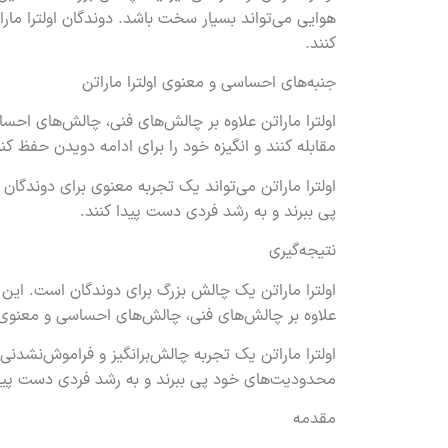
هوایی می‌تواند بسیار سخت باشد. دوندگان اولترا مارا
کنند.
جنبه‌های احساسی و معنوی اولترا ماراتن
اولترا ماراتن علاوه بر چالش‌های فنی، چالش‌های احساس
مقابله کنند و انگیزه خود را برای ادامه دویدن حفظ کنن
اولترا ماراتن می‌تواند یک تجربه معنوی برای دوندگا
پی ببرند و به رشد فردی دست پیدا کنند.
نتیجه‌گیری
اولترا ماراتن یک چالش بزرگ برای دوندگان است. این مس
علاوه بر چالش‌های فنی، چالش‌های احساسی و معنوی ن
اولترا ماراتن یک تجربه چالش‌برانگیز و فراموش‌نشدنی
محدودیت‌های خود پی ببرند و به رشد فردی دست پیدا
مقدمه