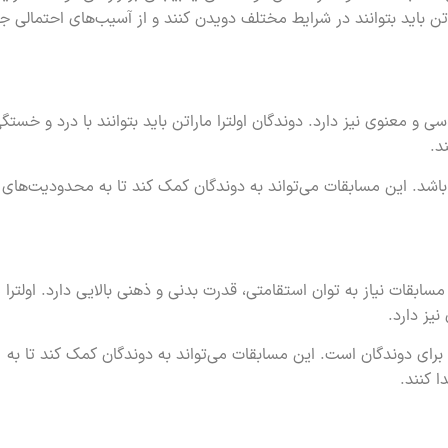
تن باید بتوانند در شرایط مختلف دویدن کنند و از آسیب‌های احتمالی ج
ی و معنوی نیز دارد. دوندگان اولترا ماراتن باید بتوانند با درد و خستگ
د.
ن باشد. این مسابقات می‌تواند به دوندگان کمک کند تا به محدودیت‌های
ابقات نیاز به توان استقامتی، قدرت بدنی و ذهنی بالایی دارد. اولترا م
یز دارد.
 برای دوندگان است. این مسابقات می‌تواند به دوندگان کمک کند تا به
 کنند.