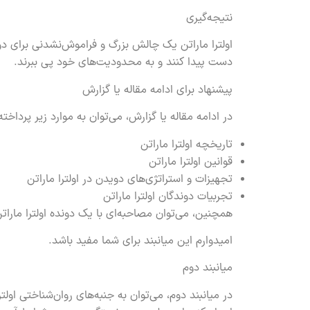
نتیجه‌گیری
اولترا ماراتن یک چالش بزرگ و فراموش‌نشدنی برای د
دست پیدا کنند و به محدودیت‌های خود پی ببرند.
پیشنهاد برای ادامه مقاله یا گزارش
در ادامه مقاله یا گزارش، می‌توان به موارد زیر پرداخت
تاریخچه اولترا ماراتن
قوانین اولترا ماراتن
تجهیزات و استراتژی‌های دویدن در اولترا ماراتن
تجربیات دوندگان اولترا ماراتن
همچنین، می‌توان مصاحبه‌ای با یک دونده اولترا مارا
امیدوارم این میانبند برای شما مفید باشد.
میانبند دوم
در میانبند دوم، می‌توان به جنبه‌های روان‌شناختی اول