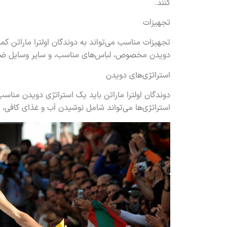
کنند.
تجهیزات
تجهیزات مناسب می‌تواند به دوندگان اولترا ماراتن 
دویدن مخصوص، لباس‌های مناسب، و سایر وسایل ض
استراتژی‌های دویدن
دوندگان اولترا ماراتن باید یک استراتژی دویدن مناسب
استراتژی‌ها می‌تواند شامل نوشیدن آب و غذای کافی،