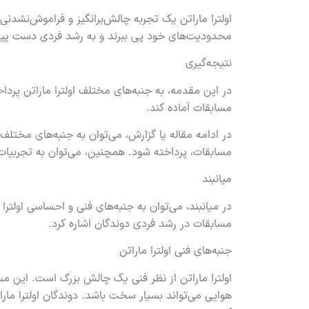
اولترا ماراتن یک تجربه چالش‌برانگیز و فراموش‌نشدنی
محدودیت‌های خود پی ببرند و به رشد فردی دست پیدا
نتیجه‌گیری
در این مقدمه، به جنبه‌های مختلف اولترا ماراتن پرداخ
مسابقات آماده کند.
در ادامه مقاله یا گزارش، می‌توان به جنبه‌های مختلف 
مسابقات، پرداخته شود. همچنین، می‌توان به تجربیات دو
میانبند
در میانبند، می‌توان به جنبه‌های فنی و احساسی اولتر
مسابقات در رشد فردی دوندگان اشاره کرد.
جنبه‌های فنی اولترا ماراتن
اولترا ماراتن از نظر فنی یک چالش بزرگ است. این مسا
هوایی می‌تواند بسیار سخت باشد. دوندگان اولترا مارا