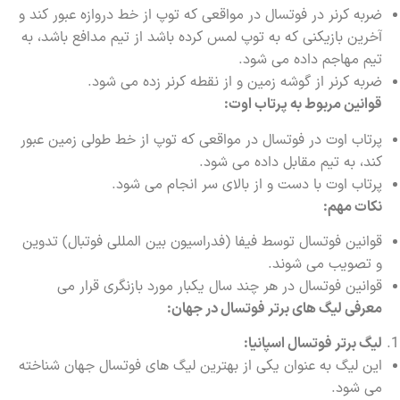
ضربه کرنر در فوتسال در مواقعی که توپ از خط دروازه عبور کند و
آخرین بازیکنی که به توپ لمس کرده باشد از تیم مدافع باشد، به
تیم مهاجم داده می شود.
ضربه کرنر از گوشه زمین و از نقطه کرنر زده می شود.
قوانین مربوط به پرتاب اوت:
پرتاب اوت در فوتسال در مواقعی که توپ از خط طولی زمین عبور
کند، به تیم مقابل داده می شود.
پرتاب اوت با دست و از بالای سر انجام می شود.
نکات مهم:
قوانین فوتسال توسط فیفا (فدراسیون بین المللی فوتبال) تدوین
و تصویب می شوند.
قوانین فوتسال در هر چند سال یکبار مورد بازنگری قرار می
معرفی لیگ های برتر فوتسال در جهان:
لیگ برتر فوتسال اسپانیا:
این لیگ به عنوان یکی از بهترین لیگ های فوتسال جهان شناخته
می شود.