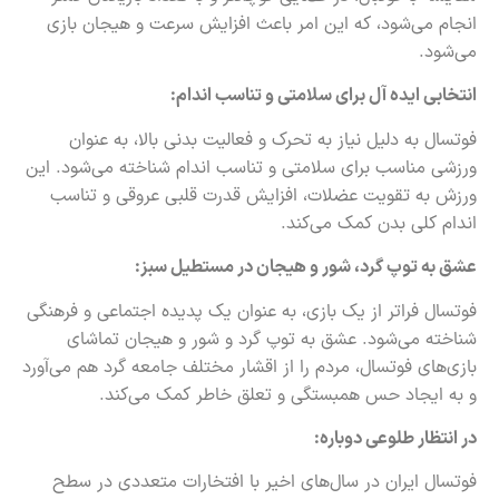
انجام می‌شود، که این امر باعث افزایش سرعت و هیجان بازی
می‌شود.
انتخابی ایده آل برای سلامتی و تناسب اندام:
فوتسال به دلیل نیاز به تحرک و فعالیت بدنی بالا، به عنوان
ورزشی مناسب برای سلامتی و تناسب اندام شناخته می‌شود. این
ورزش به تقویت عضلات، افزایش قدرت قلبی عروقی و تناسب
اندام کلی بدن کمک می‌کند.
عشق به توپ گرد، شور و هیجان در مستطیل سبز:
فوتسال فراتر از یک بازی، به عنوان یک پدیده اجتماعی و فرهنگی
شناخته می‌شود. عشق به توپ گرد و شور و هیجان تماشای
بازی‌های فوتسال، مردم را از اقشار مختلف جامعه گرد هم می‌آورد
و به ایجاد حس همبستگی و تعلق خاطر کمک می‌کند.
در انتظار طلوعی دوباره:
فوتسال ایران در سال‌های اخیر با افتخارات متعددی در سطح