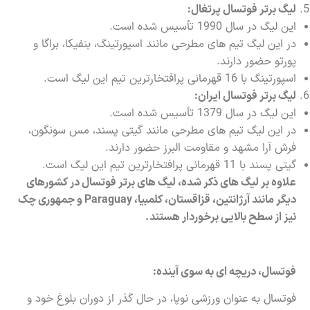
لیگ برتر فوتسال پرتغال:
این لیگ در سال 1990 تأسیس شده است.
در این لیگ تیم های مطرحی مانند اسپورتینگ، بنفیکا، براگا و
پورتو حضور دارند.
اسپورتینگ با 16 قهرمانی پرافتخارترین تیم این لیگ است.
لیگ برتر فوتسال ایران:
این لیگ در سال 1379 تأسیس شده است.
در این لیگ تیم های مطرحی مانند گیتی پسند، مس سونگون،
فرش آرا مشهد و مقاومت البرز حضور دارند.
گیتی پسند با 11 قهرمانی پرافتخارترین تیم این لیگ است.
علاوه بر لیگ های ذکر شده، لیگ های برتر فوتسال در کشورهای
دیگر مانند آرژانتین، قزاقستان، کلمبیا،
Paraguay
و جمهوری چک
نیز از سطح بالایی برخوردار هستند.
فوتسال، دریچه ای به سوی آینده:
فوتسال
به عنوان ورزشی نوپا، در حال گذر از دوران بلوغ خود و