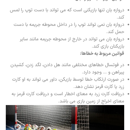
دروازه بان تنها بازیکنی است که می تواند با دست توپ را لمس
کند.
دروازه بان نمی تواند توپ را در داخل محوطه جریمه با دست
حمل کند.
دروازه بان می تواند در خارج از محوطه جریمه مانند سایر
بازیکنان بازی کند.
قوانین مربوط به خطاها:
در فوتسال خطاهای مختلفی مانند هل دادن، لگد زدن، کشیدن
پیراهن و … وجود دارد.
در صورت ارتکاب خطا توسط بازیکن، داور می تواند به او کارت
زرد یا کارت قرمز نشان دهد.
دریافت کارت زرد به معنای اخطار است و دریافت کارت قرمز به
معنای اخراج از زمین بازی می باشد.