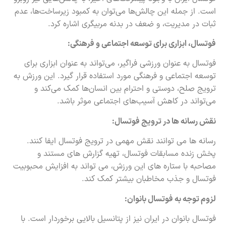
است. از جمله این چالش‌ها می‌توان به کمبود زیرساخت‌ها، عدم
ثبات در مدیریت، و ضعف در بدنه مربیگری اشاره کرد.
فوتسال، ابزاری برای توسعه اجتماعی و فرهنگی:
فوتسال به عنوان ورزشی فراگیر، می‌تواند به عنوان ابزاری برای
توسعه اجتماعی و فرهنگی مورد استفاده قرار گیرد. این ورزش به
ترویج صلح، دوستی و احترام بین انسان‌ها کمک می‌کند و
می‌تواند در کاهش آسیب‌های اجتماعی موثر باشد.
نقش رسانه ها در ترویج فوتسال:
رسانه ها می توانند نقش مهمی در ترویج فوتسال ایفا کنند.
پخش زنده مسابقات فوتسال، تهیه گزارش های مستند و
مصاحبه با ستاره های این ورزش، می تواند به افزایش محبوبیت
فوتسال و جذب مخاطبان بیشتر کمک کند.
لزوم توجه به فوتسال بانوان:
فوتسال بانوان در ایران نیز از پتانسیل بالایی برخوردار است. با