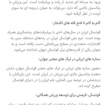
ورود به مرحله ای جدید از رشد و پیشرفت است. این ورزش با
پتانسیل بالایی که دارد، می‌تواند به عنوان دریچه ای به سوی
آینده در نظر گرفته شود.
گام به گام تا فتح قله های افتخار:
فوتسال ایران در سال‌های اخیر با پیشرفت‌های چشمگیری همراه
بوده است. تیم ملی فوتسال ایران در رده‌های مختلف سنی به
افتخارات متعددی در سطح بین‌المللی دست یافته است و به
عنوان یکی از قدرت‌های برتر فوتسال جهان شناخته می‌شود.
ستاره های ایرانی در لیگ های معتبر جهان:
حضور ستاره های ایرانی در لیگ های معتبر فوتسال جهان، نشان
دهنده پتانسیل بالای این ورزش در ایران است. این بازیکنان با
درخشش در عرصه بین المللی، نام ایران را در دنیای فوتسال
مطرح کرده اند.
فوتسال، فرصتی برای توسعه ورزش همگانی:
فوتسال به دلیل مزایای متعددی که دارد، به عنوان فرصتی برای