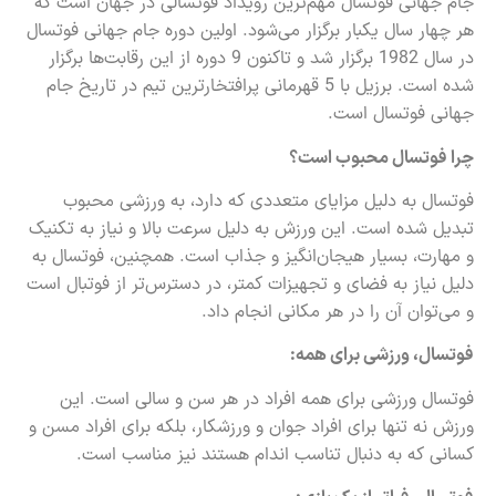
جام جهانی فوتسال مهم‌ترین رویداد فوتسالی در جهان است که
هر چهار سال یکبار برگزار می‌شود. اولین دوره جام جهانی فوتسال
در سال 1982 برگزار شد و تاکنون 9 دوره از این رقابت‌ها برگزار
شده است. برزیل با 5 قهرمانی پرافتخارترین تیم در تاریخ جام
جهانی فوتسال است.
چرا فوتسال محبوب است؟
فوتسال به دلیل مزایای متعددی که دارد، به ورزشی محبوب
تبدیل شده است. این ورزش به دلیل سرعت بالا و نیاز به تکنیک
و مهارت، بسیار هیجان‌انگیز و جذاب است. همچنین، فوتسال به
دلیل نیاز به فضای و تجهیزات کمتر، در دسترس‌تر از فوتبال است
و می‌توان آن را در هر مکانی انجام داد.
فوتسال، ورزشی برای همه:
فوتسال ورزشی برای همه افراد در هر سن و سالی است. این
ورزش نه تنها برای افراد جوان و ورزشکار، بلکه برای افراد مسن و
کسانی که به دنبال تناسب اندام هستند نیز مناسب است.