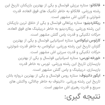
فالکائو:
ستاره برزیلی فوتسال و یکی از بهترین بازیکنان تاریخ این
رشته ورزشی. فالکائو به خاطر تکنیک های فوق العاده، قدرت
شوتزنی و گلزنی اش مشهور است.
ریکلاردینیو:
ستاره پرتغالی فوتسال و یکی از خلاق ترین بازیکنان
این رشته ورزشی. ریکاردینیو به خاطر دریبلینگ های فوق العاده،
حرکات تکنیکی و قدرت پاس گلش مشهور است.
کارلوس نیکولاس:
ستاره اسپانیایی فوتسال و یکی از بهترین
گلزنان تاریخ این رشته ورزشی. نیکولاس به خاطر قدرت شوتزنی،
حرکات تکنیکی و قدرت سرزنی اش مشهور است.
خورخه تورس:
ستاره اسپانیایی فوتسال و یکی از بهترین
بازیسازان تاریخ این رشته ورزشی. تورس به خاطر قدرت
بازیسازی، دریبلینگ و پاس گلش مشهور است.
ایگور داتینوف:
ستاره روس فوتسال و یکی از بهترین دروازه بانان
تاریخ این رشته ورزشی. داتینوف به خاطر چالاکی، واکنش های
سریع و قدرت رهبری اش مشهور است.
نتیجه گیری: