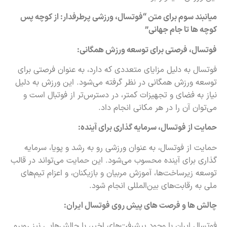
میانبند سوم برای متن “فوتسال، ورزشی پرطرفدار: از کوچه پس
کوچه ها تا جام جهانی”
فوتسال، فرصتی برای توسعه ورزش همگانی:
فوتسال به دلیل مزایای متعددی که دارد، به عنوان فرصتی برای
توسعه ورزش همگانی در نظر گرفته می‌شود. این ورزش به دلیل
نیاز به فضای و تجهیزات کمتر، در دسترس‌تر از فوتبال است و
می‌توان آن را در هر مکانی انجام داد.
حمایت از فوتسال، سرمایه گذاری برای آینده:
حمایت از فوتسال، به عنوان ورزشی رو به رشد و پویا، سرمایه
گذاری برای آینده محسوب می‌شود. این حمایت می‌تواند در قالب
توسعه زیرساخت‌ها، آموزش مربیان و بازیکنان، و اعزام تیم‌های
ملی به رقابت‌های بین‌المللی انجام شود.
چالش ها و فرصت های پیش روی فوتسال ایران:
فوتسال ایران با وجود پیشرفت‌های اخیر، با چالش‌هایی نیز روبرو