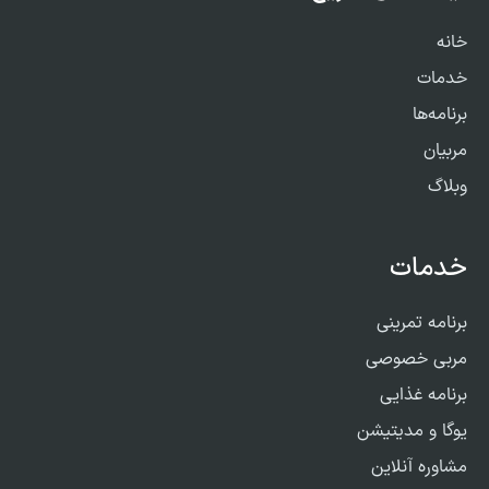
خانه
خدمات
برنامه‌ها
مربیان
وبلاگ
خدمات
برنامه تمرینی
مربی خصوصی
برنامه غذایی
یوگا و مدیتیشن
مشاوره آنلاین