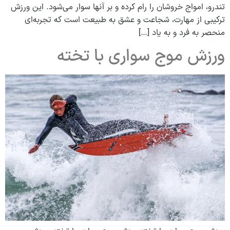
تندرو، امواج خروشان را رام کرده و بر آنها سوار می‌شود. این ورزش
ترکیبی از مهارت، شجاعت و عشق به طبیعت است که تجربه‌ای
منحصر به فرد و به یاد […]
ورزش موج سواری با تخته