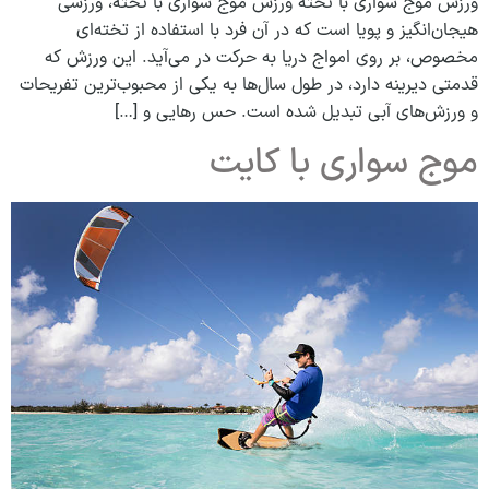
ورزش موج سواری با تخته ورزش موج سواری با تخته، ورزشی
هیجان‌انگیز و پویا است که در آن فرد با استفاده از تخته‌ای
مخصوص، بر روی امواج دریا به حرکت در می‌آید. این ورزش که
قدمتی دیرینه دارد، در طول سال‌ها به یکی از محبوب‌ترین تفریحات
و ورزش‌های آبی تبدیل شده است. حس رهایی و […]
موج‌ سواری با کایت