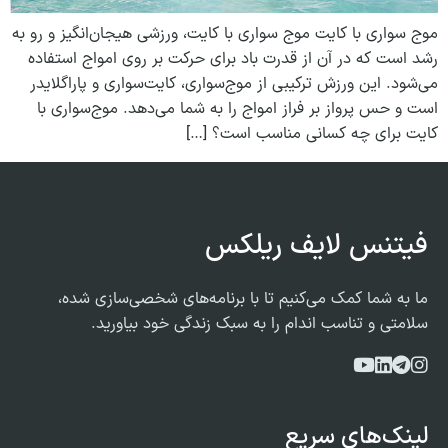
موج‌ سواری با کایت موج‌ سواری با کایت، ورزشی هیجان‌انگیز و رو به
رشد است که در آن از قدرت باد برای حرکت بر روی امواج استفاده
می‌شود. این ورزش ترکیبی از موج‌سواری، کایت‌سواری و پاراگلایدر
است و حس پرواز بر فراز امواج را به شما می‌دهد. موج‌سواری با
کایت برای چه کسانی مناسب است؟ […]
فیتنس لایف ریلکس
ما به شما کمک می‌کنیم تا با برنامه‌های شخصی‌سازی شده،
سلامتی و تناسب اندام را به سبک زندگی خود بیاورید.
لینک‌های سریع