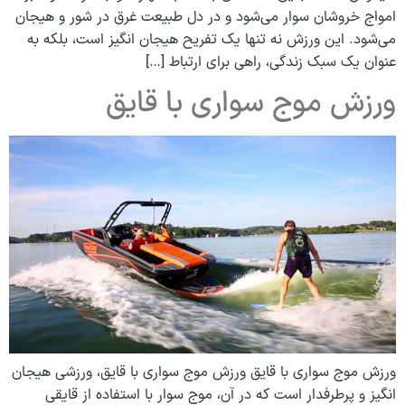
امواج خروشان سوار می‌شود و در دل طبیعت غرق در شور و هیجان
می‌شود. این ورزش نه تنها یک تفریح ​​هیجان انگیز است، بلکه به
عنوان یک سبک زندگی، راهی برای ارتباط […]
ورزش موج سواری با قایق
ورزش موج سواری با قایق ورزش موج سواری با قایق، ورزشی هیجان
انگیز و پرطرفدار است که در آن، موج سوار با استفاده از قایقی