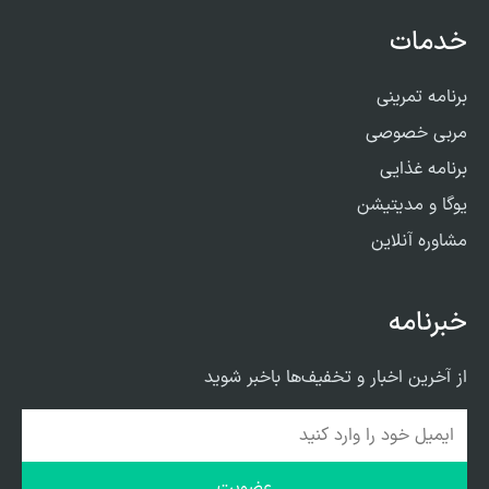
خدمات
برنامه تمرینی
مربی خصوصی
برنامه غذایی
یوگا و مدیتیشن
مشاوره آنلاین
خبرنامه
از آخرین اخبار و تخفیف‌ها باخبر شوید
عضویت