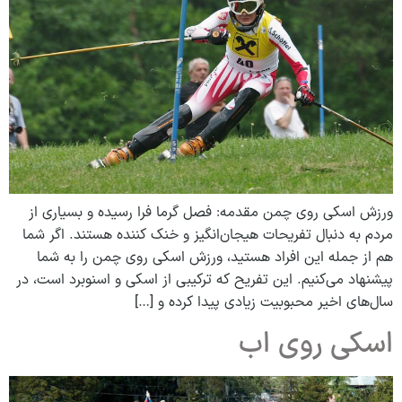
ورزش اسکی روی چمن مقدمه: فصل گرما فرا رسیده و بسیاری از
مردم به دنبال تفریحات هیجان‌انگیز و خنک کننده هستند. اگر شما
هم از جمله این افراد هستید، ورزش اسکی روی چمن را به شما
پیشنهاد می‌کنیم. این تفریح که ترکیبی از اسکی و اسنوبرد است، در
سال‌های اخیر محبوبیت زیادی پیدا کرده و […]
اسکی روی اب