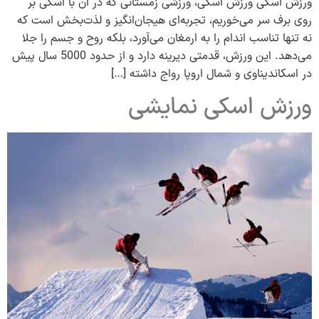
ورزش اسکی ورزش اسکی، ورزشی زمستانی که در آن با اسکی بر
روی برف سر می‌خوریم، تجربه‌ای هیجان‌انگیز و لذت‌بخش است که
نه تنها تناسب اندام را به ارمغان می‌آورد، بلکه روح و جسم را جلا
می‌دهد. این ورزش، قدمتی دیرینه دارد و از حدود 5000 سال پیش
در اسکاندیناوی و شمال اروپا رواج داشته […]
ورزش اسکی نمایشی