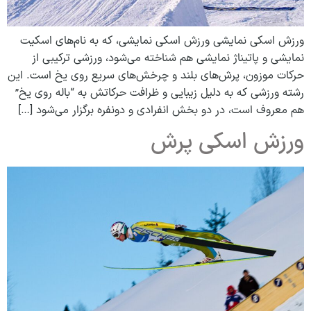
ورزش اسکی نمایشی ورزش اسکی نمایشی، که به نام‌های اسکیت
نمایشی و پاتیناژ نمایشی هم شناخته می‌شود، ورزشی ترکیبی از
حرکات موزون، پرش‌های بلند و چرخش‌های سریع روی یخ است. این
رشته ورزشی که به دلیل زیبایی و ظرافت حرکاتش به “باله روی یخ”
هم معروف است، در دو بخش انفرادی و دونفره برگزار می‌شود […]
ورزش اسکی پرش