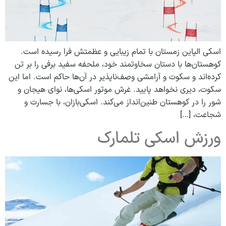
اسکی الپاین زمستان با تمام زیبایی و عظمتش فرا رسیده است.
کوهستان‌ها با دستان سخاوتمند خود، ‌ملحفه سفید برفی را بر تن
کرده‌اند و سکوت و آرامشی وصف‌ناپذیر در آن‌ها حاکم است. اما این
سکوت، دیری نخواهد پایید. غرش موتور اسکی‌ها، نوای هیجان و
شور را در کوهستان طنین‌انداز می‌کند. اسکی‌بازان، با جسارت و
شجاعت، […]
ورزش اسکی تلمارک