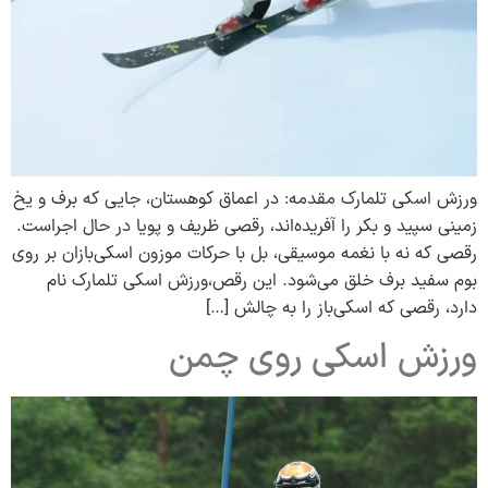
ورزش اسکی تلمارک مقدمه: در اعماق کوهستان، جایی که برف و یخ
زمینی سپید و بکر را آفریده‌اند، رقصی ظریف و پویا در حال اجراست.
رقصی که نه با نغمه موسیقی، بل با حرکات موزون اسکی‌بازان بر روی
بوم سفید برف خلق می‌شود. این رقص،ورزش اسکی تلمارک نام
دارد، رقصی که اسکی‌باز را به چالش […]
ورزش اسکی روی چمن