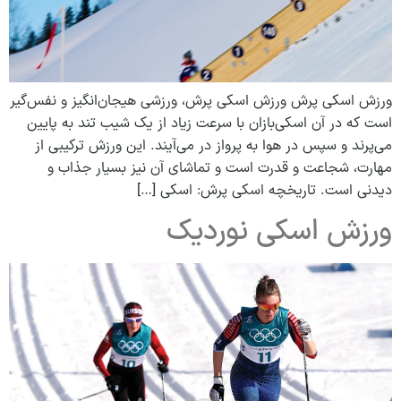
ورزش اسکی پرش ورزش اسکی پرش، ورزشی هیجان‌انگیز و نفس‌گیر
است که در آن اسکی‌بازان با سرعت زیاد از یک شیب تند به پایین
می‌پرند و سپس در هوا به پرواز در می‌آیند. این ورزش ترکیبی از
مهارت، شجاعت و قدرت است و تماشای آن نیز بسیار جذاب و
دیدنی است. تاریخچه اسکی پرش: اسکی […]
ورزش اسکی نوردیک