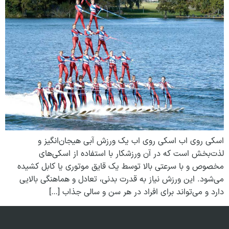
اسکی روی اب اسکی روی اب یک ورزش آبی هیجان‌انگیز و
لذت‌بخش است که در آن ورزشکار با استفاده از اسکی‌های
مخصوص و با سرعتی بالا توسط یک قایق موتوری یا کابل کشیده
می‌شود. این ورزش نیاز به قدرت بدنی، تعادل و هماهنگی بالایی
دارد و می‌تواند برای افراد در هر سن و سالی جذاب […]