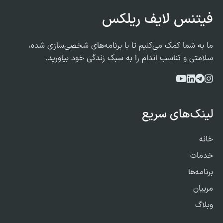
فیتنس لایف ریلکس
ما به شما کمک می‌کنیم تا با برنامه‌های شخصی‌سازی شده،
سلامتی و تناسب اندام را به سبک زندگی خود بیاورید.
لینک‌های سریع
خانه
خدمات
برنامه‌ها
مربیان
وبلاگ