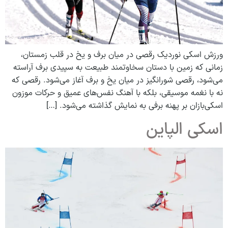
ورزش اسکی نوردیک رقصی در میان برف و یخ در قلب زمستان،
زمانی که زمین با دستان سخاوتمند طبیعت به سپیدی برف آراسته
می‌شود، رقصی شورانگیز در میان یخ و برف آغاز می‌شود. رقصی که
نه با نغمه موسیقی، بلکه با آهنگ نفس‌های عمیق و حرکات موزون
اسکی‌بازان بر پهنه برفی به نمایش گذاشته می‌شود. […]
اسکی الپاین