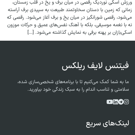
ورزش اسکی نوردیک رقصی در میان برف و یخ در قلب زمستان،
زمانی که زمین با دستان سخاوتمند طبیعت به سپیدی برف آراسته
می‌شود، رقصی شورانگیز در میان یخ و برف آغاز می‌شود. رقصی که
نه با نغمه موسیقی، بلکه با آهنگ نفس‌های عمیق و حرکات موزون
اسکی‌بازان بر پهنه برفی به نمایش گذاشته می‌شود. […]
فیتنس لایف ریلکس
ما به شما کمک می‌کنیم تا با برنامه‌های شخصی‌سازی شده،
سلامتی و تناسب اندام را به سبک زندگی خود بیاورید.
لینک‌های سریع