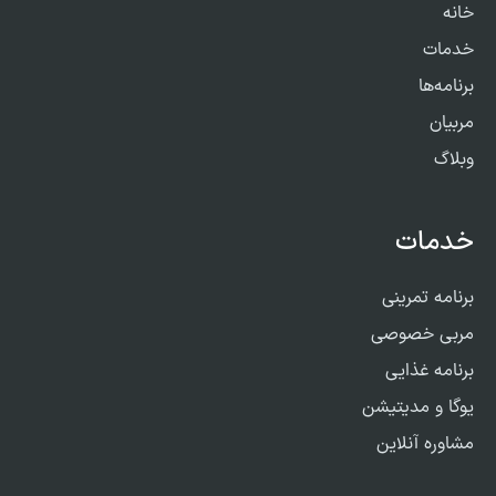
خانه
خدمات
برنامه‌ها
مربیان
وبلاگ
خدمات
برنامه تمرینی
مربی خصوصی
برنامه غذایی
یوگا و مدیتیشن
مشاوره آنلاین